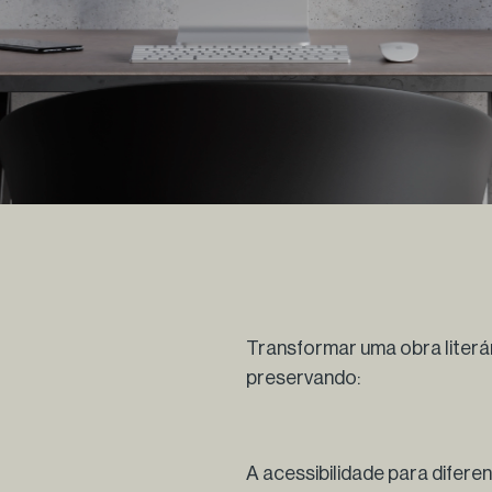
Transformar uma obra literári
preservando:
A acessibilidade para diferen