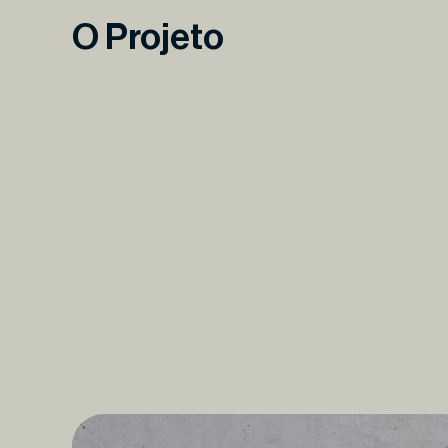
O Projeto