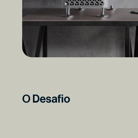
O Desafio