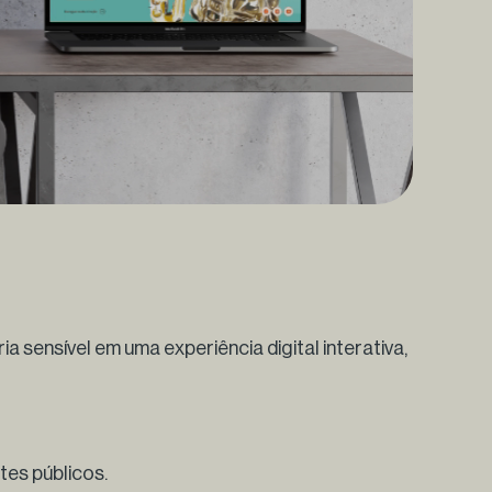
a sensível em uma experiência digital interativa,
tes públicos.