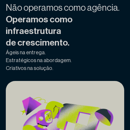
Não operamos como agência.
Operamos como
infraestrutura
de crescimento.
Ágeis na entrega.
Estratégicos na abordagem.
Criativos na solução.