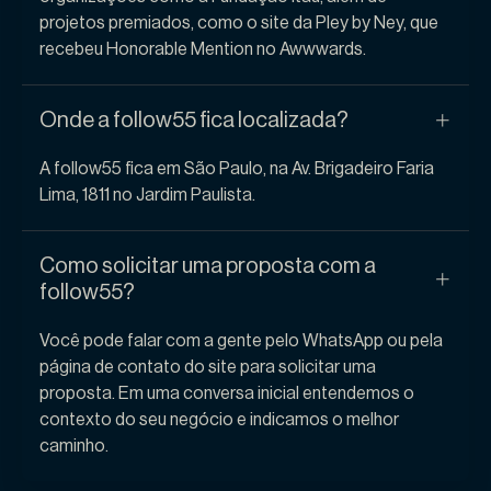
projetos premiados, como o site da Pley by Ney, que
recebeu Honorable Mention no Awwwards.
Onde a follow55 fica localizada?
A follow55 fica em São Paulo, na Av. Brigadeiro Faria
Lima, 1811 no Jardim Paulista.
Como solicitar uma proposta com a
follow55?
Você pode falar com a gente pelo WhatsApp ou pela
página de contato do site para solicitar uma
proposta. Em uma conversa inicial entendemos o
contexto do seu negócio e indicamos o melhor
caminho.