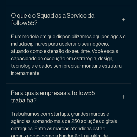
O que é o Squad as a Service da
follow55?
É um modelo em que disponibilizamos equipes ágeis e
multidisciplinares para acelerar o seu negócio,
atuando como extensão do seu time. Você escala
capacidade de execução em estratégia, design,
tecnologia e dados sem precisar montar a estrutura
internamente.
Para quais empresas a follow55
trabalha?
Trabalhamos com startups, grandes marcas e
agências, somando mais de 250 soluções digitais
entregues. Entre as marcas atendidas estão
organizações como a Fundação Itaú, além de