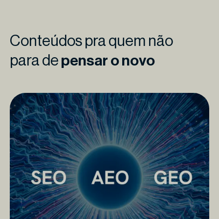
Conteúdos pra quem não
para de
pensar o novo