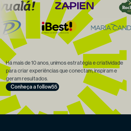
Há mais de 10 anos, unimos estratégia e criatividade
para criar experiências que conectam, inspiram e
geram resultados.
Conheça a follow55