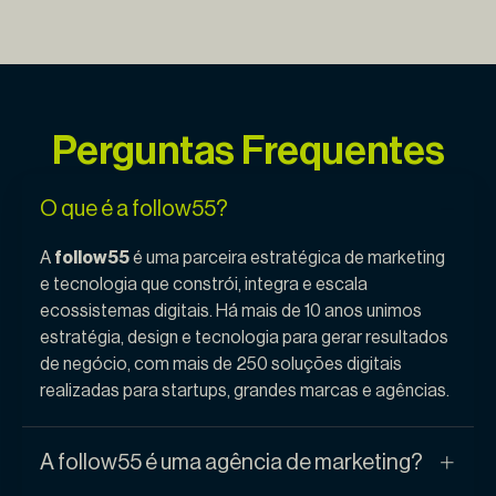
Perguntas Frequentes
O que é a follow55?
A
follow55
é uma parceira estratégica de marketing
e tecnologia que constrói, integra e escala
ecossistemas digitais. Há mais de 10 anos unimos
estratégia, design e tecnologia para gerar resultados
de negócio, com mais de 250 soluções digitais
realizadas para startups, grandes marcas e agências.
A follow55 é uma agência de marketing?