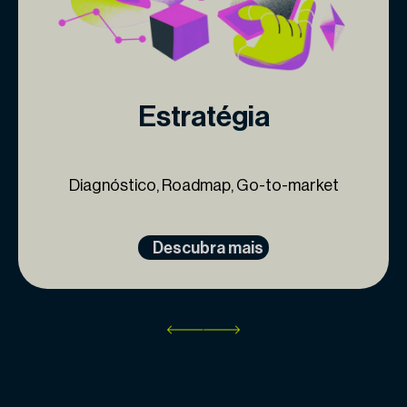
Estratégia
Diagnóstico, Roadmap, Go-to-market
Descubra mais