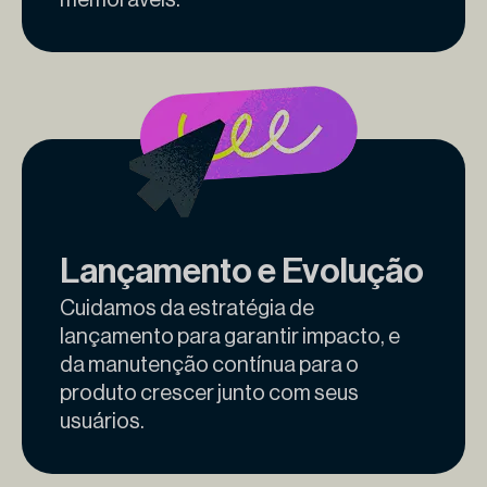
memoráveis.
Lançamento e Evolução
Cuidamos da estratégia de
lançamento para garantir impacto, e
da manutenção contínua para o
produto crescer junto com seus
usuários.