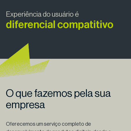
Experiência do usuário é
diferencial compatitivo
O que fazemos pela sua
empresa
Oferecemos um serviço completo de