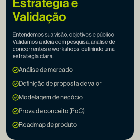
Estratégia e
Validação
Entendemos sua visão, objetivos e público.
Validamos a ideia com pesquisa, análise de
concorrentes e workshops, definindo uma
estratégia clara.
Análise de mercado
Definição de proposta de valor
Modelagem de negócio
Prova de conceito (PoC)
Roadmap de produto