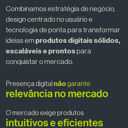
Combinamos estratégia de negócio,
design centrado no usuário e
tecnologia de ponta para transformar
ideias em
produtos digitais sólidos,
escaláveis e prontos
para
conquistar o mercado.
Presença digital
não
garante
relevância no mercado
O mercado exige produtos
intuitivos e eficientes