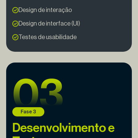
Design de interação
Design de interface (UI)
Testes de usabilidade
Desenvolvimento e