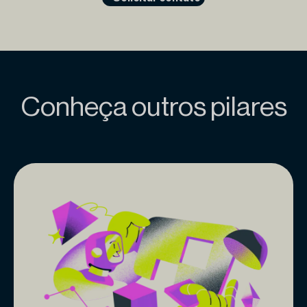
Conheça outros pilares