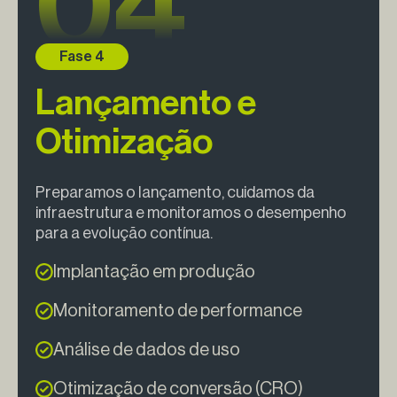
Lançamento e
Otimização
Preparamos o lançamento, cuidamos da
infraestrutura e monitoramos o desempenho
para a evolução contínua.
Implantação em produção
Monitoramento de performance
Análise de dados de uso
Otimização de conversão (CRO)