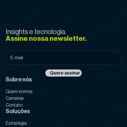
Insights e tecnologia.
Assine nossa newsletter.
E-
mail
*
Quero assinar
Sobre nós
Quem somos
Carreiras
Contato
Soluções
Estratégia