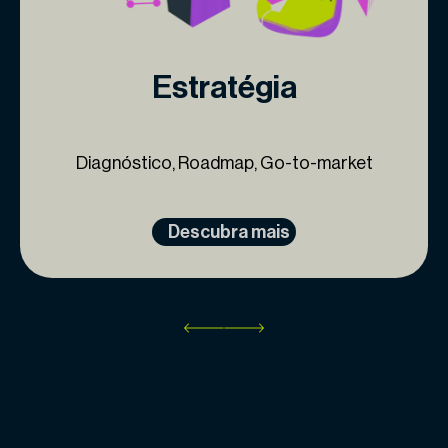
Estratégia
Diagnóstico, Roadmap, Go-to-market
Descubra mais