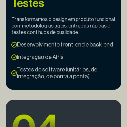
Testes
Transformamos o design em produto funcional
com metodologias ágeis, entregas rápidas e
testes contínuos de qualidade.
Desenvolvimento front-end e back-end
Integração de APIs
Testes de software (unitários, de
integração, de ponta a ponta).