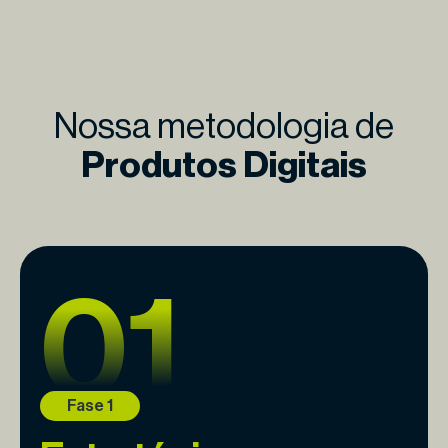
Nossa metodologia de
Produtos Digitais