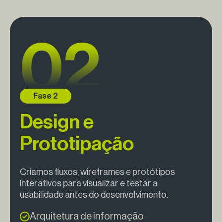
Design e
Prototipação
Criamos fluxos, wireframes e protótipos
interativos para visualizar e testar a
usabilidade antes do desenvolvimento.
Arquitetura de informação