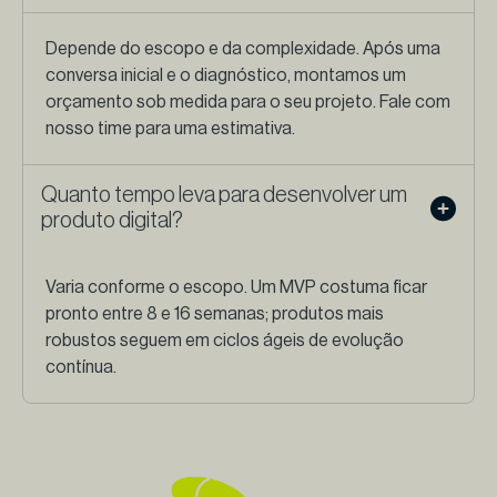
Depende do escopo e da complexidade. Após uma
conversa inicial e o diagnóstico, montamos um
orçamento sob medida para o seu projeto. Fale com
nosso time para uma estimativa.
Quanto tempo leva para desenvolver um
produto digital?
Varia conforme o escopo. Um MVP costuma ficar
pronto entre 8 e 16 semanas; produtos mais
robustos seguem em ciclos ágeis de evolução
contínua.