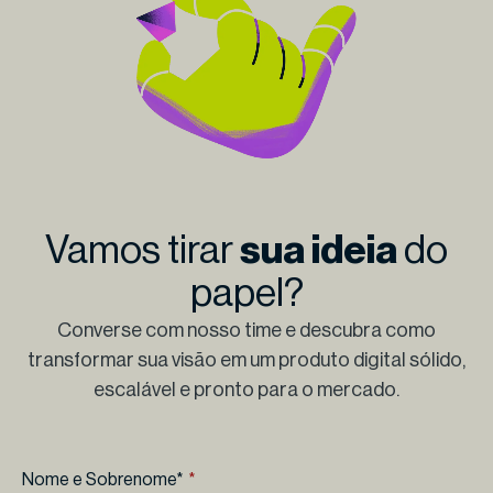
Vamos tirar
sua ideia
do
papel?
Converse com nosso time e descubra como
transformar sua visão em um produto digital sólido,
escalável e pronto para o mercado.
Nome e Sobrenome*
*