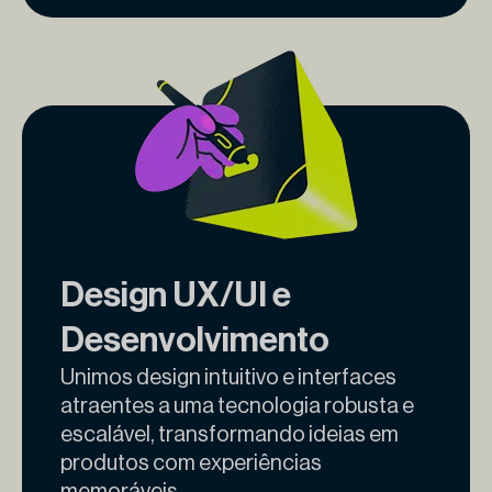
Design UX/UI e
Desenvolvimento
Unimos design intuitivo e interfaces
atraentes a uma tecnologia robusta e
escalável, transformando ideias em
produtos com experiências