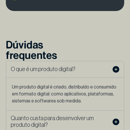
Dúvidas
frequentes
O que é um produto digital?
Um produto digital é criado, distribuído e consumido
em formato digital: como aplicativos, plataformas,
sistemas e softwares sob medida.
Quanto custa para desenvolver um
produto digital?