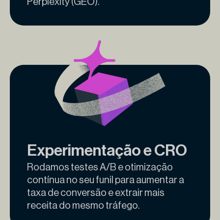
Perplexity (GEO).
Experimentação e CRO
Rodamos testes A/B e otimização
contínua no seu funil para aumentar a
taxa de conversão e extrair mais
receita do mesmo tráfego.