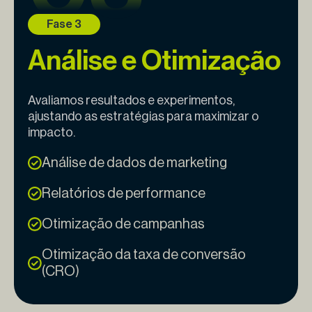
Análise e Otimização
Avaliamos resultados e experimentos,
ajustando as estratégias para maximizar o
impacto.
Análise de dados de marketing
Relatórios de performance
Otimização de campanhas
Otimização da taxa de conversão
(CRO)