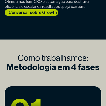
Otimizamos funil, CRO e automação para destravar
eficiência e escalar os resultados que já existem.
Conversar sobre Growth
Como trabalhamos:
Metodologia em 4 fases