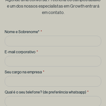
e um dos nossos especialistas em Growth entrará
em contato.
Nome e Sobrenome*
*
E-mail corporativo
*
Seu cargo na empresa
*
Qual é o seu telefone? (de preferência whatsapp)
*