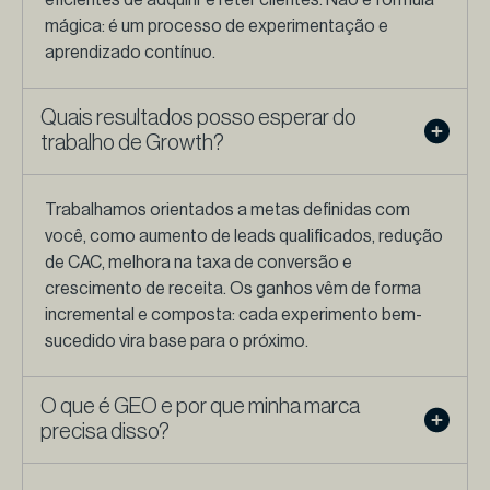
mágica: é um processo de experimentação e
aprendizado contínuo.
Quais resultados posso esperar do
trabalho de Growth?
Trabalhamos orientados a metas definidas com
você, como aumento de leads qualificados, redução
de CAC, melhora na taxa de conversão e
crescimento de receita. Os ganhos vêm de forma
incremental e composta: cada experimento bem-
sucedido vira base para o próximo.
O que é GEO e por que minha marca
precisa disso?