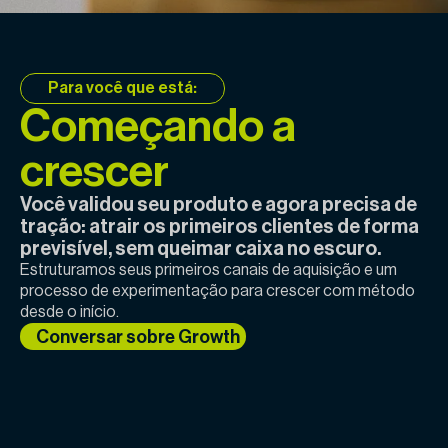
Para você que está:
Começando a
crescer
Você validou seu produto e agora precisa de
tração: atrair os primeiros clientes de forma
previsível, sem queimar caixa no escuro.
Estruturamos seus primeiros canais de aquisição e um
processo de experimentação para crescer com método
desde o início.
Conversar sobre Growth