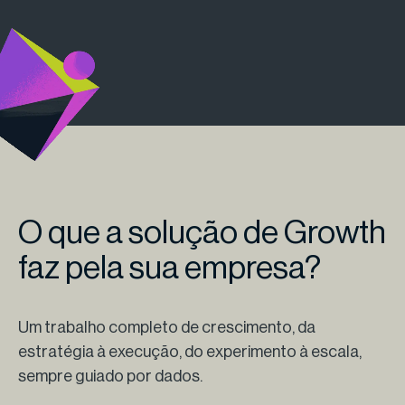
O que a solução de Growth
faz pela sua empresa?
Um trabalho completo de crescimento, da
estratégia à execução, do experimento à escala,
sempre guiado por dados.