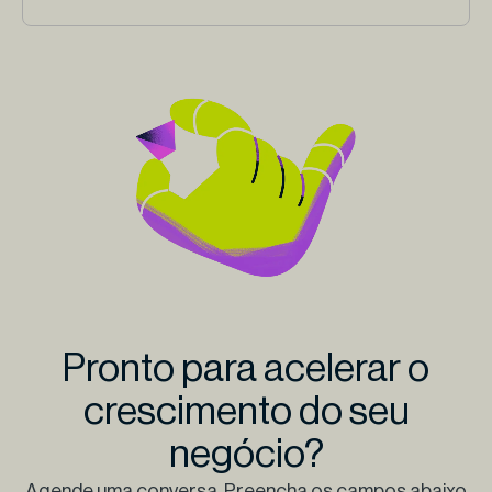
Pronto para acelerar o
crescimento do seu
negócio?
Agende uma conversa. Preencha os campos abaixo