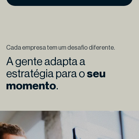
Cada empresa tem um desafio diferente.
A gente adapta a
estratégia para o
seu
momento
.