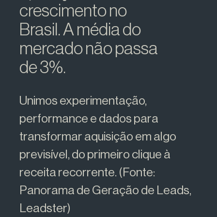
crescimento no
Brasil. A média do
mercado não passa
de 3%.
Unimos experimentação,
performance e dados para
transformar aquisição em algo
previsível, do primeiro clique à
receita recorrente. (Fonte:
Panorama de Geração de Leads,
Leadster)