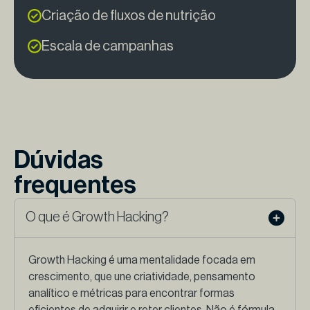
Criação de fluxos de nutrição
Escala de campanhas
Dúvidas
frequentes
O que é Growth Hacking?
Growth Hacking é uma mentalidade focada em
crescimento, que une criatividade, pensamento
analítico e métricas para encontrar formas
eficientes de adquirir e reter clientes. Não é fórmula