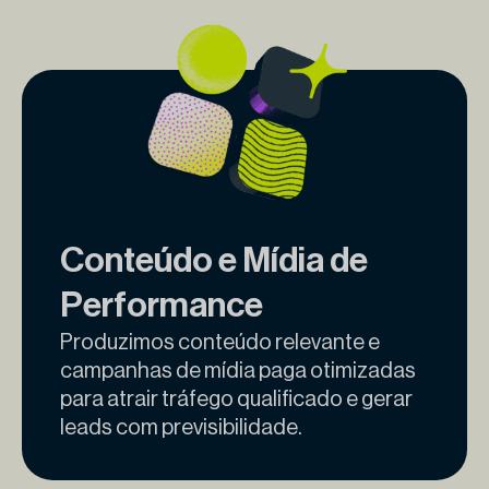
Conteúdo e Mídia de
Performance
Produzimos conteúdo relevante e
campanhas de mídia paga otimizadas
para atrair tráfego qualificado e gerar
leads com previsibilidade.