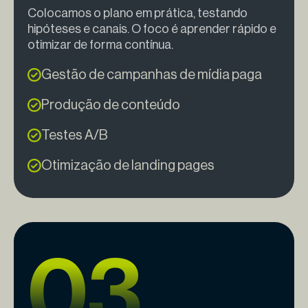
Colocamos o plano em prática, testando
hipóteses e canais. O foco é aprender rápido e
otimizar de forma contínua.
Gestão de campanhas de mídia paga
Produção de conteúdo
Testes A/B
Otimização de landing pages