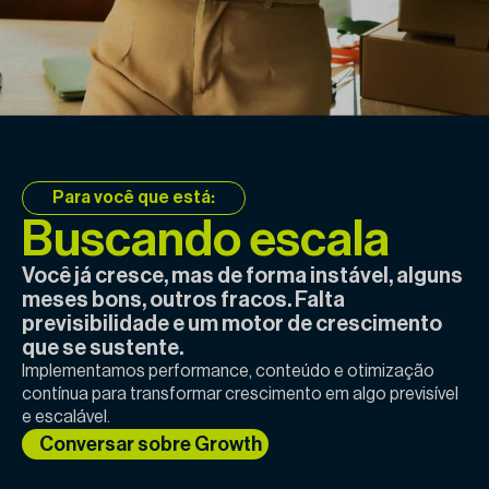
Para você que está:
Buscando escala
Você já cresce, mas de forma instável, alguns
meses bons, outros fracos. Falta
previsibilidade e um motor de crescimento
que se sustente.
Implementamos performance, conteúdo e otimização
contínua para transformar crescimento em algo previsível
e escalável.
Conversar sobre Growth