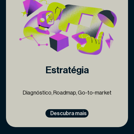
Estratégia
Diagnóstico, Roadmap, Go-to-market
Descubra mais