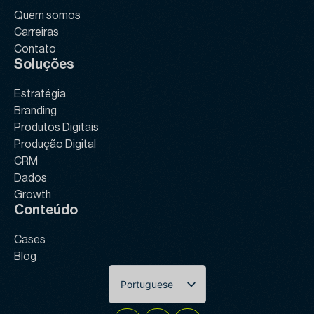
Quem somos
Carreiras
Contato
Soluções
Estratégia
Branding
Produtos Digitais
Produção Digital
CRM
Dados
Growth
Conteúdo
Cases
Blog
Portuguese
English