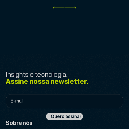
Insights e tecnologia.
Assine nossa newsletter.
E-
mail
*
Quero assinar
Sobre nós