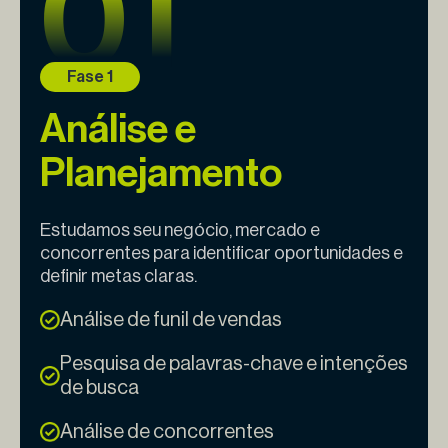
Análise e
Planejamento
Estudamos seu negócio, mercado e
concorrentes para identificar oportunidades e
definir metas claras.
Análise de funil de vendas
Pesquisa de palavras-chave e intenções
de busca
Análise de concorrentes