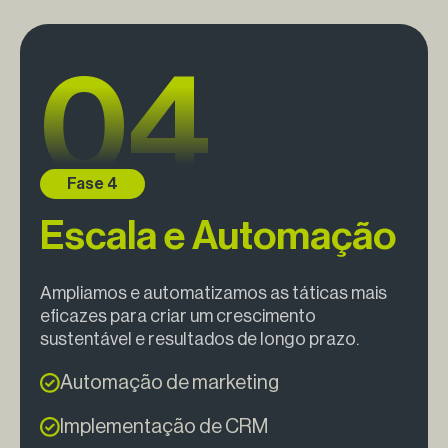
Escala e Automação
Ampliamos e automatizamos as táticas mais
eficazes para criar um crescimento
sustentável e resultados de longo prazo.
Automação de marketing
Implementação de CRM