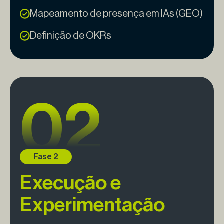
Mapeamento de presença em IAs (GEO)
Definição de OKRs
Execução e
Experimentação