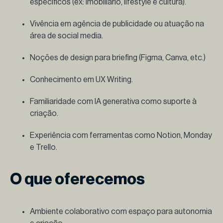
específicos (ex: imobiliário, lifestyle e cultura).
Vivência em agência de publicidade ou atuação na
área de social media.
Noções de design para briefing (Figma, Canva, etc.)
Conhecimento em UX Writing.
Familiaridade com IA generativa como suporte à
criação.
Experiência com ferramentas como Notion, Monday
e Trello.
O que oferecemos
Ambiente colaborativo com espaço para autonomia