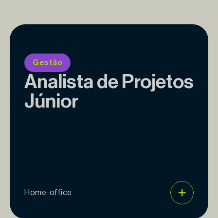
Gestão
Analista de Projetos
Júnior
Home-office