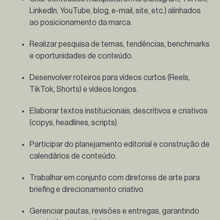
LinkedIn, YouTube, blog, e-mail, site, etc.) alinhados
ao posicionamento da marca.
Realizar pesquisa de temas, tendências, benchmarks
e oportunidades de conteúdo.
Desenvolver roteiros para vídeos curtos (Reels,
TikTok, Shorts) e vídeos longos.
Elaborar textos institucionais, descritivos e criativos
(copys, headlines, scripts).
Participar do planejamento editorial e construção de
calendários de conteúdo.
Trabalhar em conjunto com diretores de arte para
briefing e direcionamento criativo.
Gerenciar pautas, revisões e entregas, garantindo