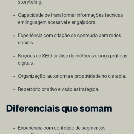
storytelling.
Capacidade de transformar informações técnicas
em linguagem acessível e engajadora.
Experiência com criação de conteúdo para redes
sociais.
Noções de SEO, análise de métricas e boas práticas
digitais.
Organização, autonomia e proatividade no dia a dia.
Repertório criativo e visão estratégica.
Diferenciais que somam
Experiência com conteúdo de segmentos