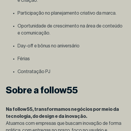
e criação.
Participação no planejamento criativo da marca.
Oportunidade de crescimento na área de conteúdo
e comunicação.
Day-off e bônus no aniversário
Férias
Contratação PJ
Sobre a follow55
Na follow55, transformamos negócios por meio da
tecnologia, do design e da inovação.
Atuamos com empresas que buscam inovação de forma
prática, com entregas no prazo, foco no usuário e