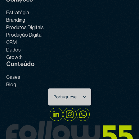
Estratégia
Branding
Produtos Digitais
Produção Digital
CRM
Dados
Growth
Conteúdo
Cases
Blog
Portuguese
English