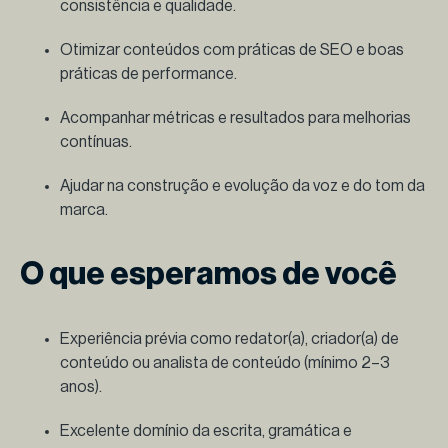
consistência e qualidade.
Otimizar conteúdos com práticas de SEO e boas
práticas de performance.
Acompanhar métricas e resultados para melhorias
contínuas.
Ajudar na construção e evolução da voz e do tom da
marca.
O que esperamos de você
Experiência prévia como redator(a), criador(a) de
conteúdo ou analista de conteúdo (mínimo 2–3
anos).
Excelente domínio da escrita, gramática e