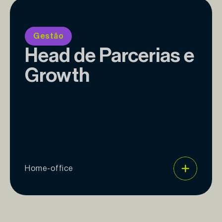
Gestão
Head de Parcerias e
Growth
Home-office