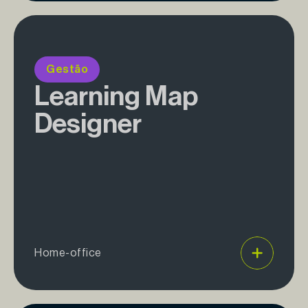
Gestão
Learning Map
Designer
Home-office