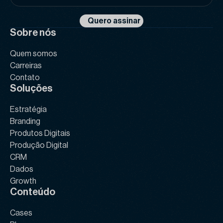
*
Quero assinar
Sobre nós
Quem somos
Carreiras
Contato
Soluções
Estratégia
Branding
Produtos Digitais
Produção Digital
CRM
Dados
Growth
Conteúdo
Cases