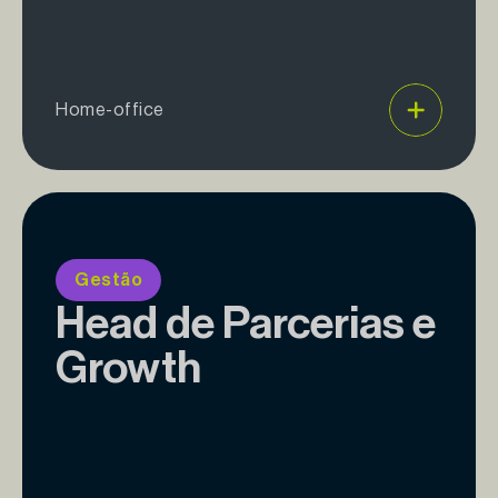
Home-office
Gestão
Head de Parcerias e
Growth