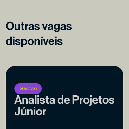
Outras vagas
disponíveis
Gestão
Analista de Projetos
Júnior