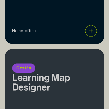
Home-office
Gestão
Learning Map
Designer