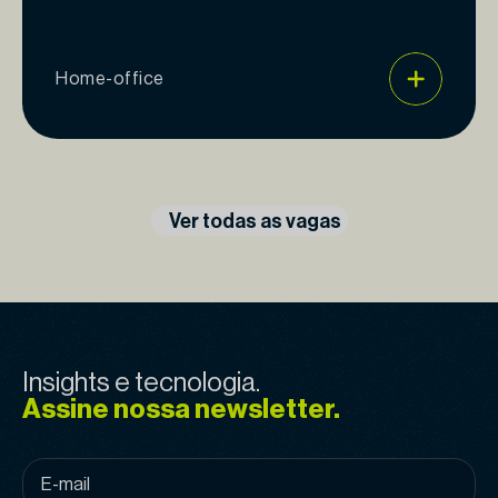
Home-office
Ver todas as vagas
Insights e tecnologia.
Assine nossa newsletter.
E-
mail