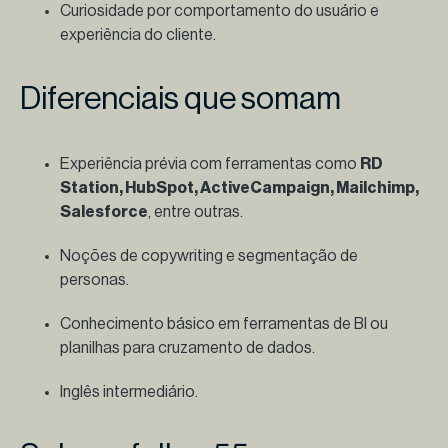
Curiosidade por comportamento do usuário e
experiência do cliente.
Diferenciais que somam
Experiência prévia com ferramentas como
RD
Station, HubSpot, ActiveCampaign, Mailchimp,
Salesforce
, entre outras.
Noções de copywriting e segmentação de
personas.
Conhecimento básico em ferramentas de BI ou
planilhas para cruzamento de dados.
Inglês intermediário.