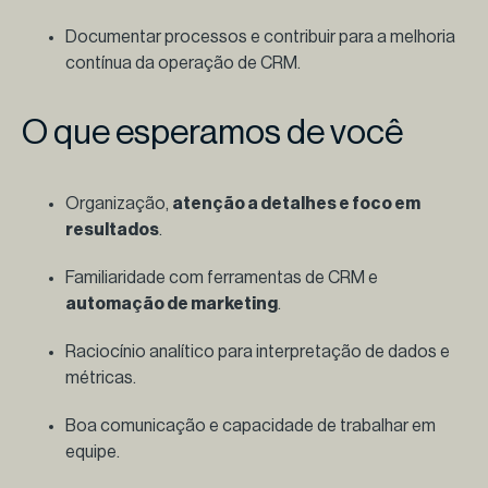
Documentar processos e contribuir para a melhoria
contínua da operação de CRM.
O que esperamos de você
Organização,
atenção a detalhes e foco em
resultados
.
Familiaridade com ferramentas de CRM e
automação de marketing
.
Raciocínio analítico para interpretação de dados e
métricas.
Boa comunicação e capacidade de trabalhar em
equipe.