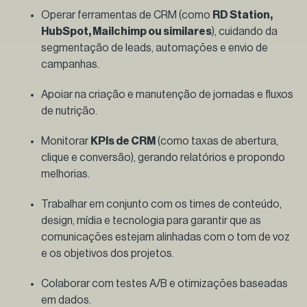
Operar ferramentas de CRM (como
RD Station,
HubSpot, Mailchimp ou similares
), cuidando da
segmentação de leads, automações e envio de
campanhas.
Apoiar na criação e manutenção de jornadas e fluxos
de nutrição.
Monitorar
KPIs de CRM
(como taxas de abertura,
clique e conversão), gerando relatórios e propondo
melhorias.
Trabalhar em conjunto com os times de conteúdo,
design, mídia e tecnologia para garantir que as
comunicações estejam alinhadas com o tom de voz
e os objetivos dos projetos.
Colaborar com testes A/B e otimizações baseadas
em dados.