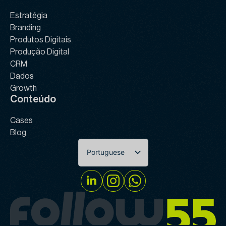
Estratégia
Branding
Produtos Digitais
Produção Digital
CRM
Dados
Growth
Conteúdo
Cases
Blog
Portuguese
English