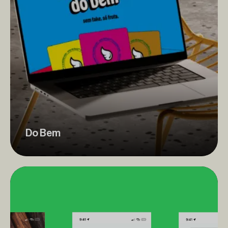
Do Bem