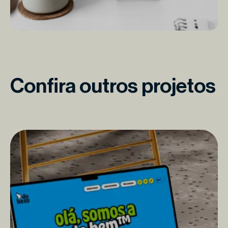
Confira outros projetos