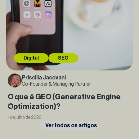
Digital
SEO
Priscilla Jacovani
Co-Founder & Managing Partner
O que é GEO (Generative Engine
Optimization)?
1 de julho de 2026
Ver todos os artigos