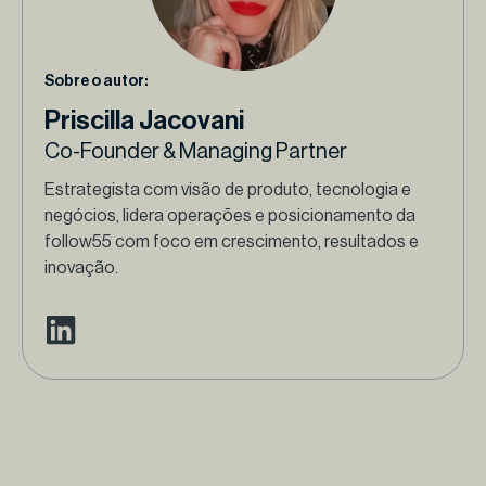
Sobre o autor:
Priscilla Jacovani
Co-Founder & Managing Partner
Estrategista com visão de produto, tecnologia e
negócios, lidera operações e posicionamento da
follow55 com foco em crescimento, resultados e
inovação.