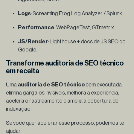
Logs
: Screaming Frog Log Analyzer / Splunk.
Performance
: WebPageTest, GTmetrix.
JS/Render
: Lighthouse + docs de JS SEO do
Google.
Transforme auditoria de SEO técnico
em receita
Uma
auditoria de SEO técnico
bem executada
elimina gargalos invisíveis, melhora a experiência,
acelera o rastreamento e amplia a cobertura de
indexação.
Se você quer acelerar esse processo, podemos te
ajudar.