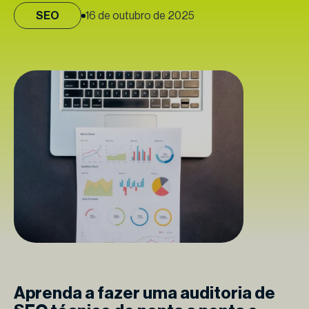
SEO
16 de outubro de 2025
Aprenda a fazer uma auditoria de