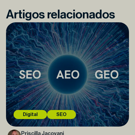
Artigos relacionados
Digital
SEO
Priscilla Jacovani