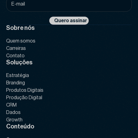
mail
*
Quero assinar
Sobre nós
Quem somos
Carreiras
Contato
Soluções
Estratégia
Branding
Produtos Digitais
Produção Digital
CRM
Dados
Growth
Conteúdo