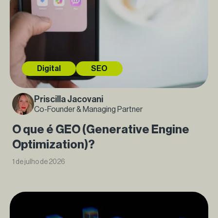
Digital
SEO
Priscilla Jacovani
Co-Founder & Managing Partner
O que é GEO (Generative Engine
Optimization)?
1 de julho de 2026