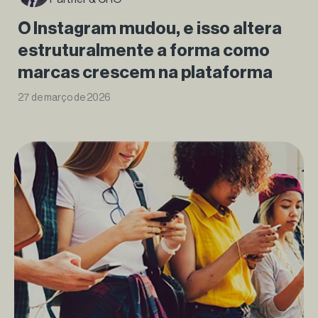
O Instagram mudou, e isso altera
estruturalmente a forma como
marcas crescem na plataforma
27 de março de 2026