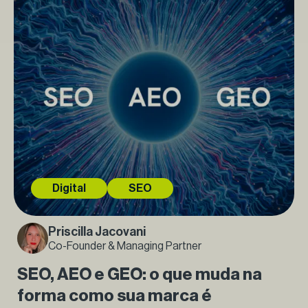
Digital
SEO
Priscilla Jacovani
Co-Founder & Managing Partner
SEO, AEO e GEO: o que muda na
forma como sua marca é