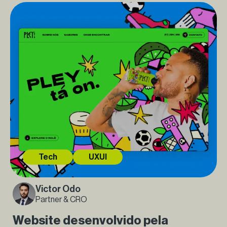
Tech
UXUI
Victor Odo
Partner & CRO
Website desenvolvido pela