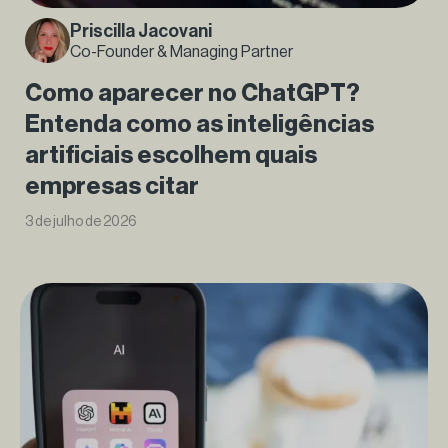
Priscilla Jacovani
Co-Founder & Managing Partner
Como aparecer no ChatGPT?
Entenda como as inteligências
artificiais escolhem quais
empresas citar
3 de julho de 2026