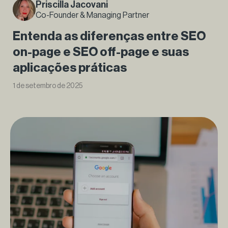
Priscilla Jacovani
Co-Founder & Managing Partner
Entenda as diferenças entre SEO
on-page e SEO off-page e suas
aplicações práticas
1 de setembro de 2025