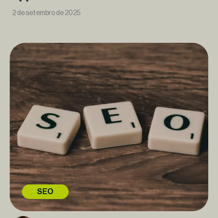
2 de setembro de 2025
SEO