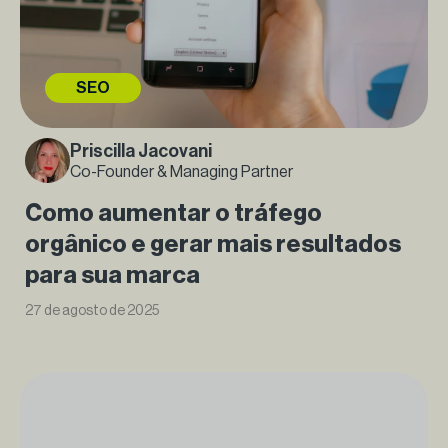
SEO
Priscilla Jacovani
Co-Founder & Managing Partner
Como aumentar o tráfego
orgânico e gerar mais resultados
para sua marca
27 de agosto de 2025