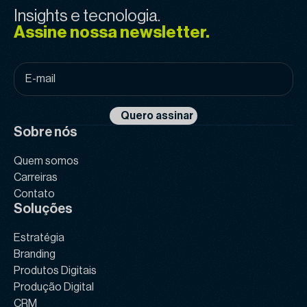
Insights e tecnologia.
Assine nossa newsletter.
E-
mail
*
Quero assinar
Sobre nós
Quem somos
Carreiras
Contato
Soluções
Estratégia
Branding
Produtos Digitais
Produção Digital
CRM