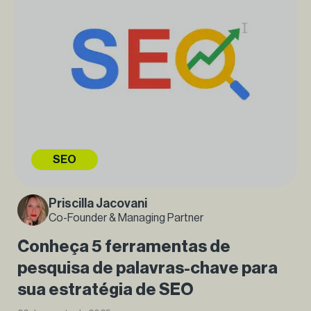
SEO
Priscilla Jacovani
Co-Founder & Managing Partner
Conheça 5 ferramentas de
pesquisa de palavras-chave para
sua estratégia de SEO