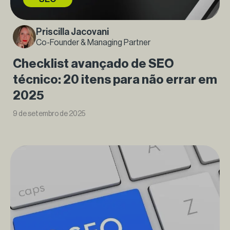
Priscilla Jacovani
Co-Founder & Managing Partner
Checklist avançado de SEO
técnico: 20 itens para não errar em
2025
9 de setembro de 2025