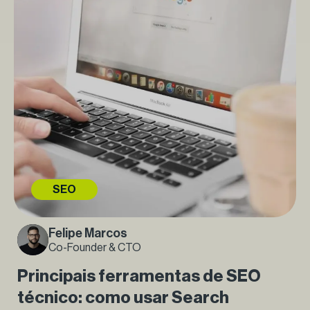
SEO
Felipe Marcos
Co-Founder & CTO
Principais ferramentas de SEO
técnico: como usar Search