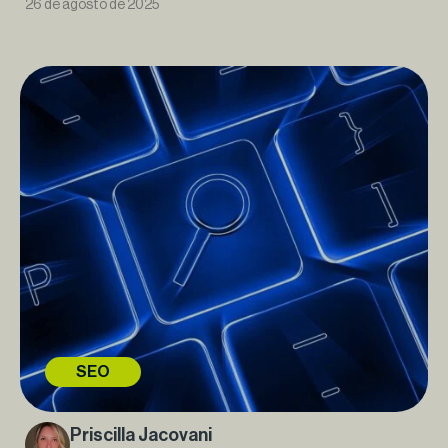
26 de agosto de 2025
SEO
Priscilla Jacovani