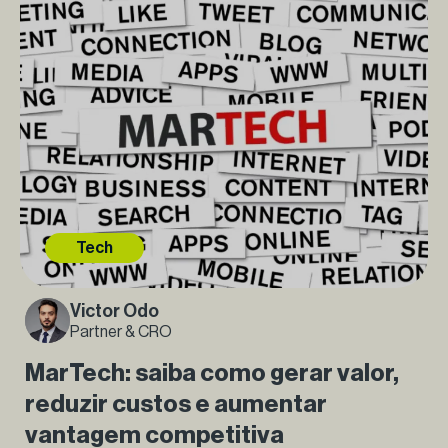
Tech
Victor Odo
Partner & CRO
MarTech: saiba como gerar valor,
reduzir custos e aumentar
vantagem competitiva