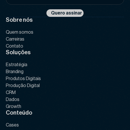
*
Quero assinar
Sobre nós
Quem somos
Carreiras
Contato
Soluções
Estratégia
Branding
Produtos Digitais
Produção Digital
CRM
Dados
Growth
Conteúdo
Cases