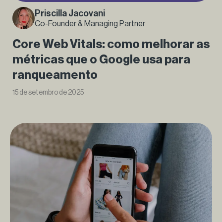
Priscilla Jacovani
Co-Founder & Managing Partner
Core Web Vitals: como melhorar as
métricas que o Google usa para
ranqueamento
15 de setembro de 2025