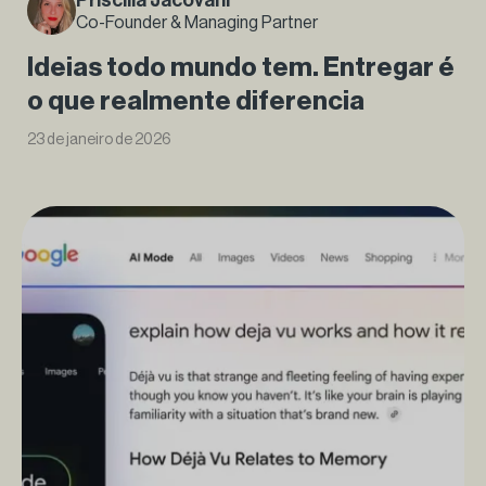
Co-Founder & Managing Partner
Ideias todo mundo tem. Entregar é
o que realmente diferencia
23 de janeiro de 2026