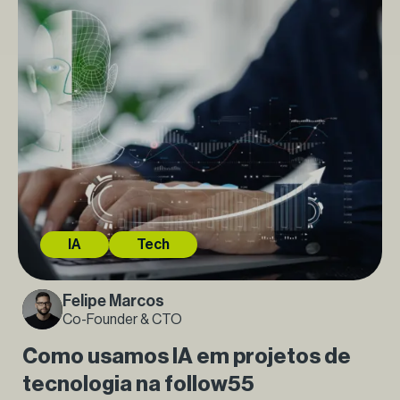
IA
Tech
Felipe Marcos
Co-Founder & CTO
Como usamos IA em projetos de
tecnologia na follow55