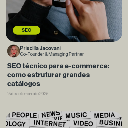
SEO
Priscilla Jacovani
Co-Founder & Managing Partner
SEO técnico para e-commerce:
como estruturar grandes
catálogos
15 de setembro de 2025