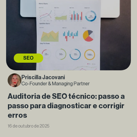
SEO
Priscilla Jacovani
Co-Founder & Managing Partner
Auditoria de SEO técnico: passo a
passo para diagnosticar e corrigir
erros
16 de outubro de 2025